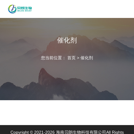
催化剂
您当前位置：
首页
>
催化剂
Copyright © 2021-
2026 海南贝朗生物科技有限公司All Rights