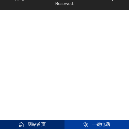
Reserved.
网站首页
一键电话