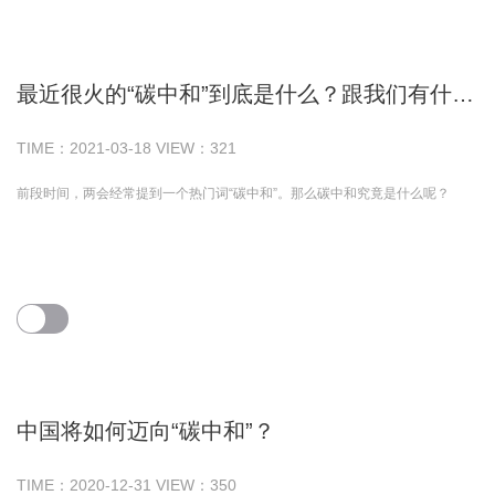
最近很火的“碳中和”到底是什么？跟我们有什么关系？
TIME：
2021-03-18
VIEW：
321
前段时间，两会经常提到一个热门词“碳中和”。那么碳中和究竟是什么呢？
中国将如何迈向“碳中和”？
TIME：
2020-12-31
VIEW：
350