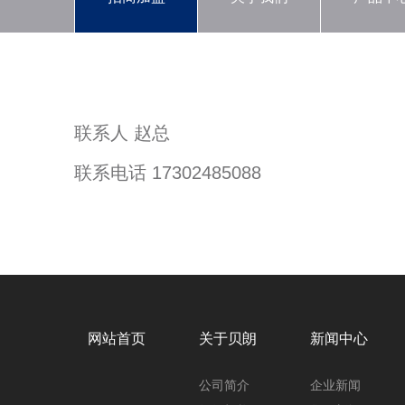
联系人 赵总
联系电话 17302485088
网站首页
关于贝朗
新闻中心
公司简介
企业新闻