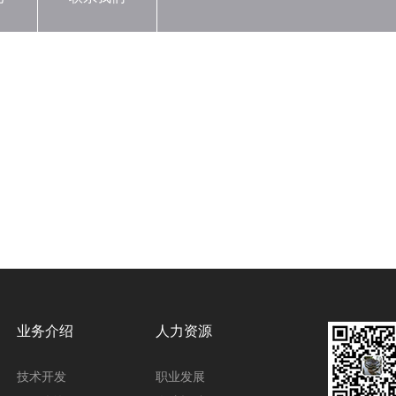
业务介绍
人力资源
技术开发
职业发展