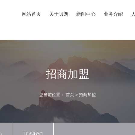
网站首页
关于贝朗
新闻中心
业务介绍
招商加盟
您当前位置：
首页
>
招商加盟
心
联系我们