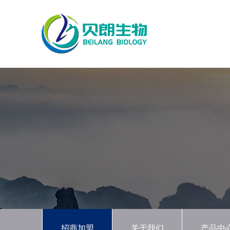
招商加盟
关于我们
产品中