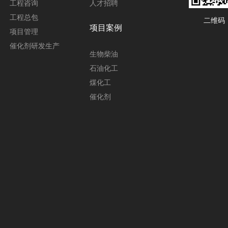
工程咨询
人才招聘
工程总包
二维码
项目案例
项目管理
催化剂研发生产
生物柴油
石油化工
煤化工
催化剂