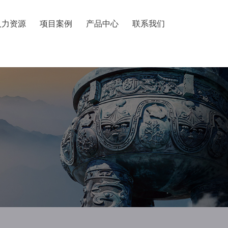
人力资源
项目案例
产品中心
联系我们