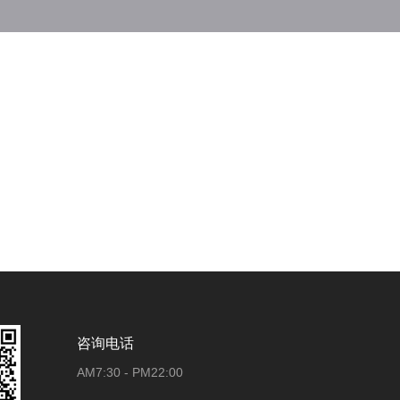
咨询电话
AM7:30 - PM22:00